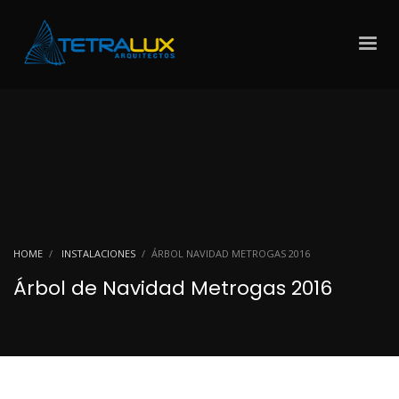
HOME
INSTALACIONES
ÁRBOL NAVIDAD METROGAS 2016
Árbol de Navidad Metrogas 2016