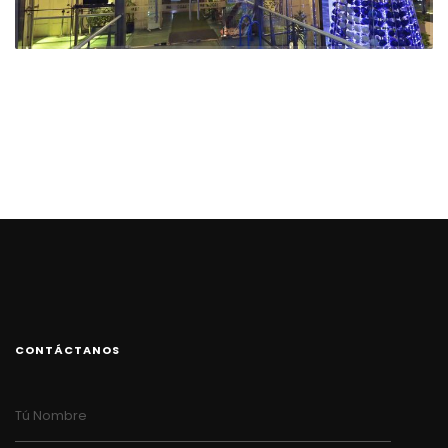
CONTÁCTANOS
Tú Nombre