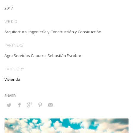
2017
WE DID
Arquitectura, Ingeniería y Construcción y Construcción
PARTNERS
Agro Servicios Capurro, Sebastián Escobar
CATEGORY
Vivienda