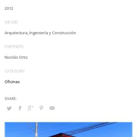
2012
WE DID
Arquitectura, Ingeniería y Construcción
PARTNERS
Nicolás Ortiz
CATEGORY
Oficinas