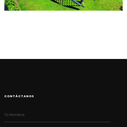
CONTÁCTANOS
Tú Nombre