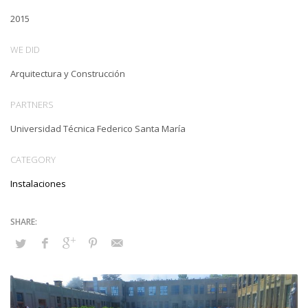
2015
WE DID
Arquitectura y Construcción
PARTNERS
Universidad Técnica Federico Santa María
CATEGORY
Instalaciones