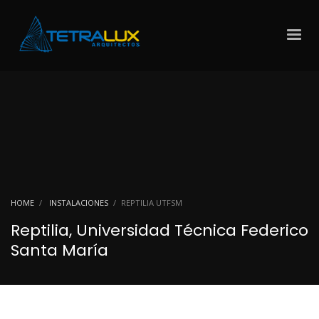
HOME
INSTALACIONES
REPTILIA UTFSM
Reptilia, Universidad Técnica Federico
Santa María